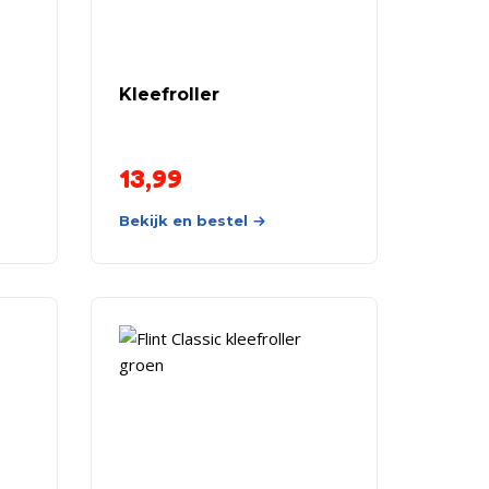
Kleefroller
13,99
Bekijk en bestel