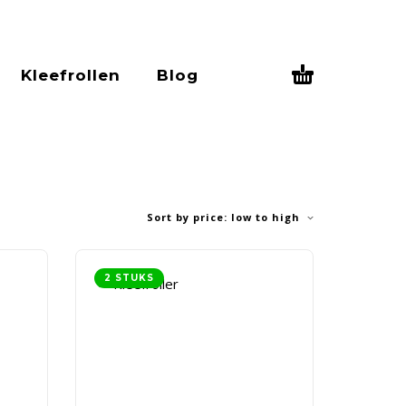
Kleefrollen
Blog
Sort by price: low to high
2 STUKS