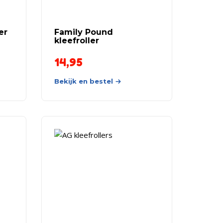
er
Family Pound
kleefroller
14,95
Bekijk en bestel