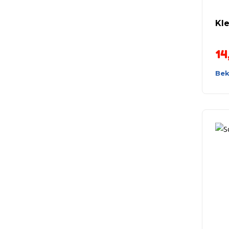
Kle
14
Bek