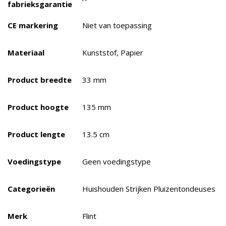
fabrieksgarantie
CE markering
Niet van toepassing
Materiaal
Kunststof, Papier
Product breedte
33 mm
Product hoogte
135 mm
Product lengte
13.5 cm
Voedingstype
Geen voedingstype
Categorieën
Huishouden Strijken Pluizentondeuses
Merk
Flint