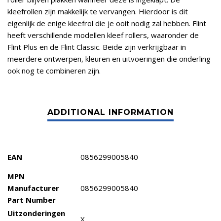
kleefrollen zijn makkelijk te vervangen. Hierdoor is dit
eigenlijk de enige kleefrol die je ooit nodig zal hebben. Flint
heeft verschillende modellen kleef rollers, waaronder de
Flint Plus en de Flint Classic. Beide zijn verkrijgbaar in
meerdere ontwerpen, kleuren en uitvoeringen die onderling
ook nog te combineren zijn.
EAN
0856299005840
MPN
Manufacturer
0856299005840
Part Number
Uitzonderingen
X