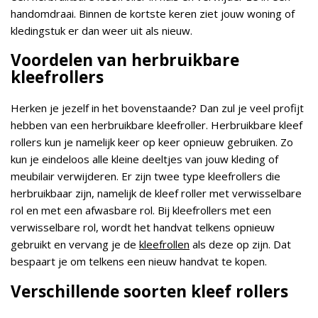
handomdraai. Binnen de kortste keren ziet jouw woning of
kledingstuk er dan weer uit als nieuw.
Voordelen van herbruikbare
kleefrollers
Herken je jezelf in het bovenstaande? Dan zul je veel profijt
hebben van een herbruikbare kleefroller. Herbruikbare kleef
rollers kun je namelijk keer op keer opnieuw gebruiken. Zo
kun je eindeloos alle kleine deeltjes van jouw kleding of
meubilair verwijderen. Er zijn twee type kleefrollers die
herbruikbaar zijn, namelijk de kleef roller met verwisselbare
rol en met een afwasbare rol. Bij kleefrollers met een
verwisselbare rol, wordt het handvat telkens opnieuw
gebruikt en vervang je de
kleefrollen
als deze op zijn. Dat
bespaart je om telkens een nieuw handvat te kopen.
Verschillende soorten kleef rollers