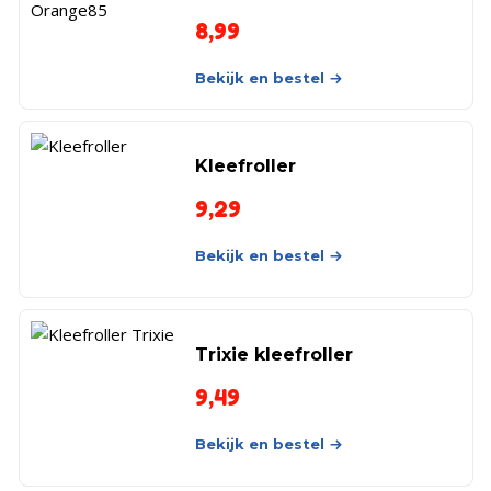
8,99
Bekijk en bestel
Kleefroller
9,29
Bekijk en bestel
Trixie kleefroller
9,49
Bekijk en bestel