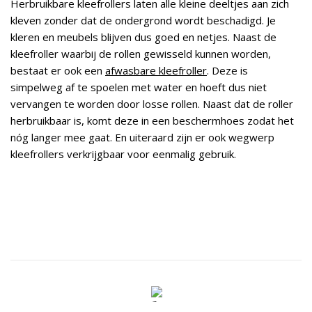
Herbruikbare kleefrollers laten alle kleine deeltjes aan zich
kleven zonder dat de ondergrond wordt beschadigd. Je
kleren en meubels blijven dus goed en netjes. Naast de
kleefroller waarbij de rollen gewisseld kunnen worden,
bestaat er ook een
afwasbare kleefroller
. Deze is
simpelweg af te spoelen met water en hoeft dus niet
vervangen te worden door losse rollen. Naast dat de roller
herbruikbaar is, komt deze in een beschermhoes zodat het
nóg langer mee gaat. En uiteraard zijn er ook wegwerp
kleefrollers verkrijgbaar voor eenmalig gebruik.