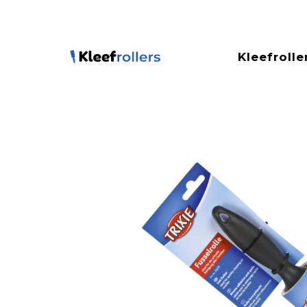
Kleefrolle