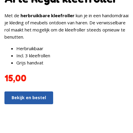
Met de
herbruikbare kleefroller
kun je in een handomdraai
je kleding of meubels ontdoen van haren. De verwisselbare
rol maakt het mogelijk om de kleefroller steeds opnieuw te
benutten.
Herbruikbaar
Incl. 3 kleefrollen
Grijs handvat
15,00
Bekijk en bestel