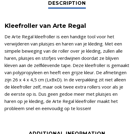
Kleefroller van Arte Regal
De Arte Regal kleefroller is een handige tool voor het
verwijderen van pluisjes en haren van je kleding. Met een
simpele beweging van de roller over je kleding, zullen alle
haren, pluisjes en stofjes verdwijnen doordat ze blijven
kleven aan de zelfklevende tape. Deze kleefroller is gemaakt
van polypropyleen en heeft een grijze kleur. De afmetingen
zijn 26 x 4 x 4,5 cm (LxBxD). In de verpakking zit niet alleen
de kleefroller zelf, maar ook twee extra rollers voor als je
de eerste op is. Dus geen gedoe meer met pluisjes en
haren op je kleding, de Arte Regal kleefroller maakt het
probleem snel en eenvoudig op te lossen!