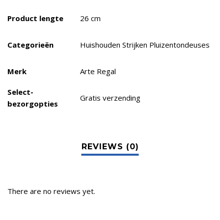
Product lengte
26 cm
Categorieën
Huishouden Strijken Pluizentondeuses
Merk
Arte Regal
Select-
Gratis verzending
bezorgopties
There are no reviews yet.