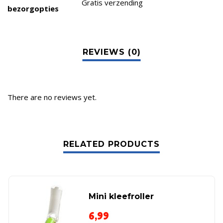
Gratis verzending
bezorgopties
There are no reviews yet.
RELATED PRODUCTS
Mini kleefroller
6,99