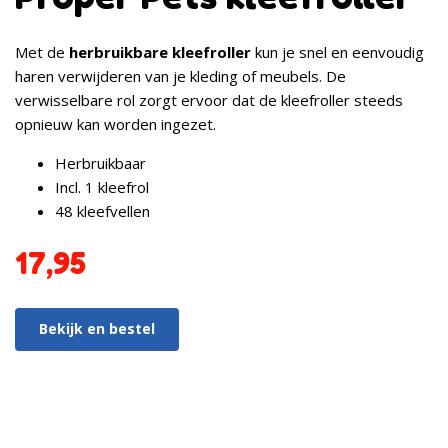
Met de
herbruikbare kleefroller
kun je snel en eenvoudig
haren verwijderen van je kleding of meubels. De
verwisselbare rol zorgt ervoor dat de kleefroller steeds
opnieuw kan worden ingezet.
Herbruikbaar
Incl. 1 kleefrol
48 kleefvellen
17,95
Bekijk en bestel