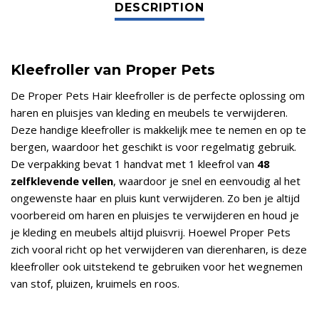
Kleefroller van Proper Pets
De Proper Pets Hair kleefroller is de perfecte oplossing om
haren en pluisjes van kleding en meubels te verwijderen.
Deze handige kleefroller is makkelijk mee te nemen en op te
bergen, waardoor het geschikt is voor regelmatig gebruik.
De verpakking bevat 1 handvat met 1 kleefrol van
48
zelfklevende vellen
, waardoor je snel en eenvoudig al het
ongewenste haar en pluis kunt verwijderen. Zo ben je altijd
voorbereid om haren en pluisjes te verwijderen en houd je
je kleding en meubels altijd pluisvrij. Hoewel Proper Pets
zich vooral richt op het verwijderen van dierenharen, is deze
kleefroller ook uitstekend te gebruiken voor het wegnemen
van stof, pluizen, kruimels en roos.