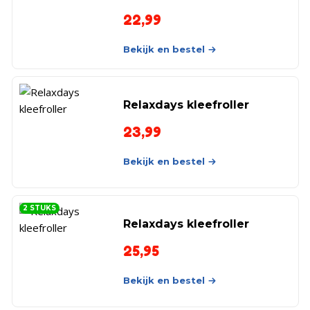
22,99
Bekijk en bestel
Relaxdays kleefroller
23,99
Bekijk en bestel
2 STUKS
Relaxdays kleefroller
25,95
Bekijk en bestel