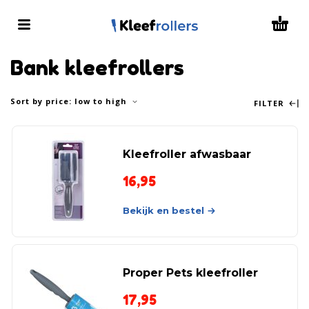
Bank kleefrollers
Sort by price: low to high
FILTER
Kleefroller afwasbaar
16,95
Bekijk en bestel
Proper Pets kleefroller
17,95