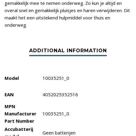
gemakkelijk mee te nemen onderweg. Zo kun je altijd en
overal snel en gemakkelijk pluisjes en haren verwijderen. Dit
maakt het een uitstekend hulpmiddel voor thuis en
onderweg.
Model
10035251_0
EAN
4052025352516
MPN
Manufacturer
10035251_0
Part Number
Accubatterij
Geen batterijen