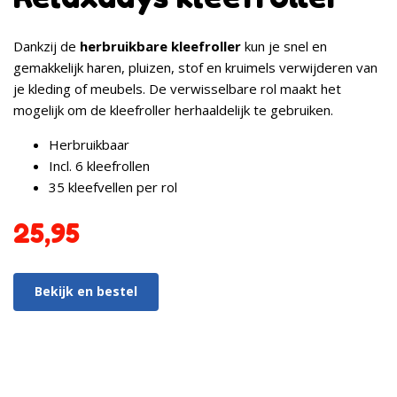
Dankzij de
herbruikbare kleefroller
kun je snel en
gemakkelijk haren, pluizen, stof en kruimels verwijderen van
je kleding of meubels. De verwisselbare rol maakt het
mogelijk om de kleefroller herhaaldelijk te gebruiken.
Herbruikbaar
Incl. 6 kleefrollen
35 kleefvellen per rol
25,95
Bekijk en bestel