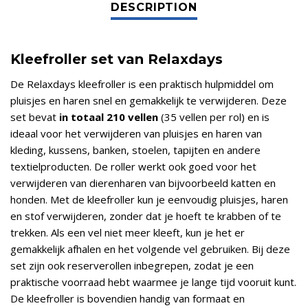
Kleefroller set van Relaxdays
De Relaxdays kleefroller is een praktisch hulpmiddel om
pluisjes en haren snel en gemakkelijk te verwijderen. Deze
set bevat
in totaal 210 vellen
(35 vellen per rol) en is
ideaal voor het verwijderen van pluisjes en haren van
kleding, kussens, banken, stoelen, tapijten en andere
textielproducten. De roller werkt ook goed voor het
verwijderen van dierenharen van bijvoorbeeld katten en
honden. Met de kleefroller kun je eenvoudig pluisjes, haren
en stof verwijderen, zonder dat je hoeft te krabben of te
trekken. Als een vel niet meer kleeft, kun je het er
gemakkelijk afhalen en het volgende vel gebruiken. Bij deze
set zijn ook reserverollen inbegrepen, zodat je een
praktische voorraad hebt waarmee je lange tijd vooruit kunt.
De kleefroller is bovendien handig van formaat en