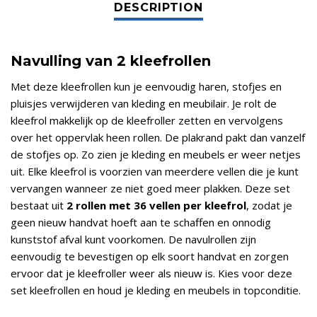
Navulling van 2 kleefrollen
Met deze kleefrollen kun je eenvoudig haren, stofjes en
pluisjes verwijderen van kleding en meubilair. Je rolt de
kleefrol makkelijk op de kleefroller zetten en vervolgens
over het oppervlak heen rollen. De plakrand pakt dan vanzelf
de stofjes op. Zo zien je kleding en meubels er weer netjes
uit. Elke kleefrol is voorzien van meerdere vellen die je kunt
vervangen wanneer ze niet goed meer plakken. Deze set
bestaat uit
2 rollen met 36 vellen per kleefrol
, zodat je
geen nieuw handvat hoeft aan te schaffen en onnodig
kunststof afval kunt voorkomen. De navulrollen zijn
eenvoudig te bevestigen op elk soort handvat en zorgen
ervoor dat je kleefroller weer als nieuw is. Kies voor deze
set kleefrollen en houd je kleding en meubels in topconditie.