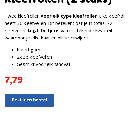
Twee kleefrollen
voor elk type kleefroller
. Elke kleefrol
heeft 36 kleefvellen. Dit betekent dat je in totaal 72
kleefvellen krijgt. De lijm is van uitstekende kwaliteit,
waardoor je elke haar en pluis verwijdert.
Kleeft goed
2x 36 kleefvellen
Geschikt voor elk handvat
7,79
Bekijk en bestel