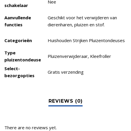
Nee
schakelaar
Aanvullende
Geschikt voor het verwijderen van
functies
dierenharen, pluizen en stof.
Categorieën
Huishouden Strijken Pluizentondeuses
Type
Pluizenverwijderaar, Kleefroller
pluizentondeuse
Select-
Gratis verzending
bezorgopties
There are no reviews yet.