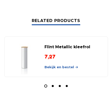
RELATED PRODUCTS
Flint Metallic kleefrol
7,27
Bekijk en bestel