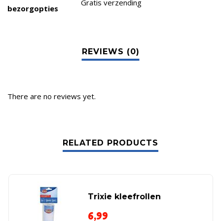
Gratis verzending
bezorgopties
There are no reviews yet.
RELATED PRODUCTS
Trixie kleefrollen
6,99