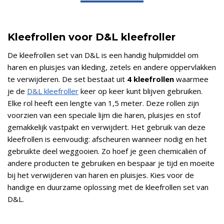
Kleefrollen voor D&L kleefroller
De kleefrollen set van D&L is een handig hulpmiddel om
haren en pluisjes van kleding, zetels en andere oppervlakken
te verwijderen. De set bestaat uit
4 kleefrollen
waarmee
je de
D&L kleefroller
keer op keer kunt blijven gebruiken.
Elke rol heeft een lengte van 1,5 meter. Deze rollen zijn
voorzien van een speciale lijm die haren, pluisjes en stof
gemakkelijk vastpakt en verwijdert. Het gebruik van deze
kleefrollen is eenvoudig: afscheuren wanneer nodig en het
gebruikte deel weggooien. Zo hoef je geen chemicaliën of
andere producten te gebruiken en bespaar je tijd en moeite
bij het verwijderen van haren en pluisjes. Kies voor de
handige en duurzame oplossing met de kleefrollen set van
D&L.