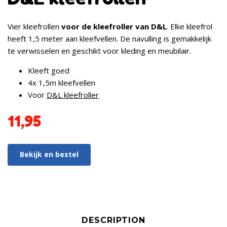
Vier kleefrollen
voor de kleefroller van D&L
. Elke kleefrol
heeft 1,5 meter aan kleefvellen. De navulling is gemakkelijk
te verwisselen en geschikt voor kleding en meubilair.
Kleeft goed
4x 1,5m kleefvellen
Voor
D&L kleefroller
11,95
Bekijk en bestel