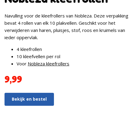
Navulling voor de kleefrollers van Nobleza. Deze verpakking
bevat 4 rollen van elk 10 plakvellen. Geschikt voor het
verwijderen van haren, pluisjes, stof, roos en kruimels van
ieder oppervlak.
4 kleefrollen
10 kleefvellen per rol
Voor
Nobleza kleefrollers
9,99
Bekijk en bestel