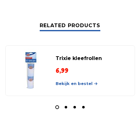
RELATED PRODUCTS
Trixie kleefrollen
6,99
Bekijk en bestel